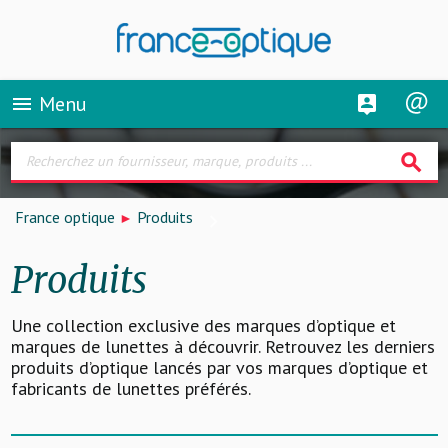
Menu
menu
search
France optique
Produits
Produits
Une collection exclusive des marques d’optique et
marques de lunettes à découvrir. Retrouvez les derniers
produits d’optique lancés par vos marques d’optique et
fabricants de lunettes préférés.