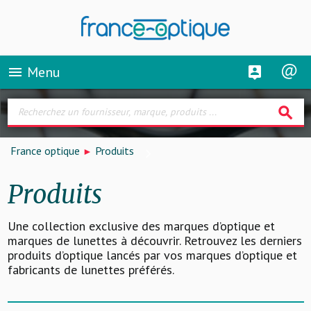
Menu
menu
search
France optique
Produits
Produits
Une collection exclusive des marques d’optique et
marques de lunettes à découvrir. Retrouvez les derniers
produits d’optique lancés par vos marques d’optique et
fabricants de lunettes préférés.