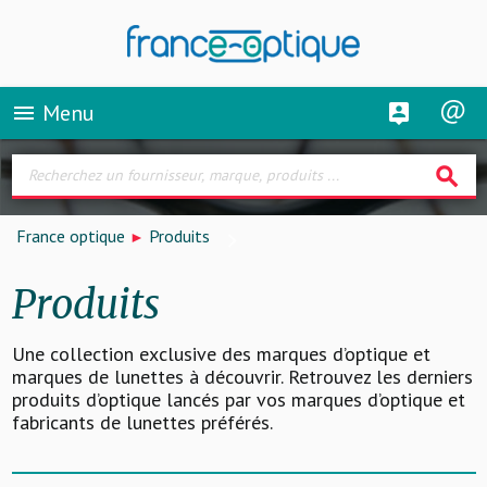
Menu
menu
search
France optique
Produits
Produits
Une collection exclusive des marques d’optique et
marques de lunettes à découvrir. Retrouvez les derniers
produits d’optique lancés par vos marques d’optique et
fabricants de lunettes préférés.