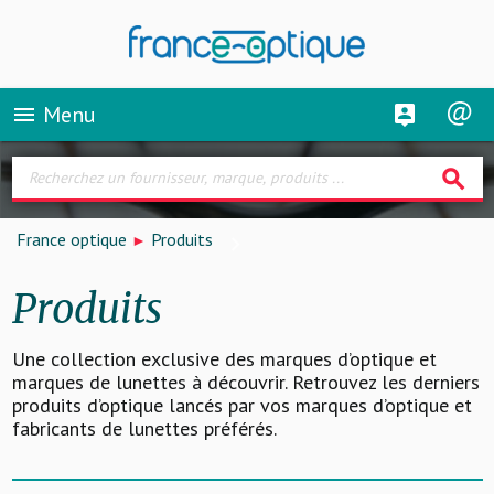
Menu
menu
search
France optique
Produits
Produits
Une collection exclusive des marques d’optique et
marques de lunettes à découvrir. Retrouvez les derniers
produits d’optique lancés par vos marques d’optique et
fabricants de lunettes préférés.