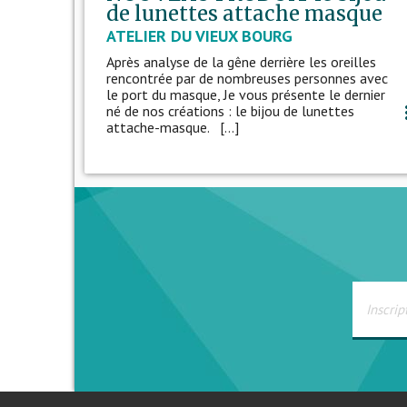
de lunettes attache masque
ATELIER DU VIEUX BOURG
Après analyse de la gêne derrière les oreilles
rencontrée par de nombreuses personnes avec
le port du masque, Je vous présente le dernier
né de nos créations : le bijou de lunettes
more
attache-masque. [...]