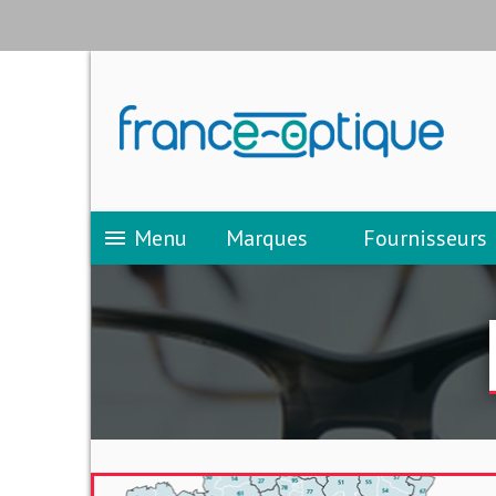
Menu
Marques
Fournisseurs
menu