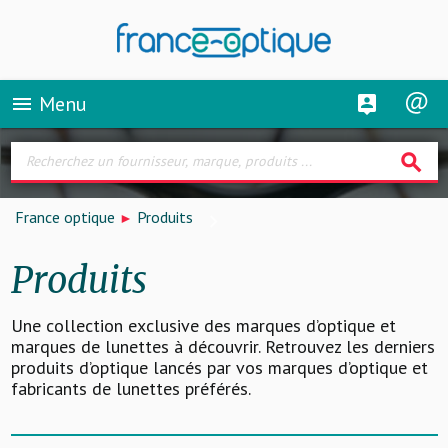
Menu
menu
search
France optique
Produits
Produits
Une collection exclusive des marques d’optique et
marques de lunettes à découvrir. Retrouvez les derniers
produits d’optique lancés par vos marques d’optique et
fabricants de lunettes préférés.