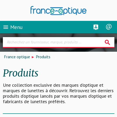
Menu
menu
search
France optique
Produits
Produits
Une collection exclusive des marques d’optique et
marques de lunettes à découvrir. Retrouvez les derniers
produits d’optique lancés par vos marques d’optique et
fabricants de lunettes préférés.