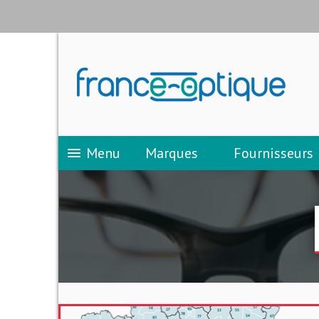
Menu
Marques
Fournisseurs
menu