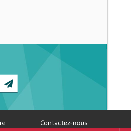
re
Contactez-nous