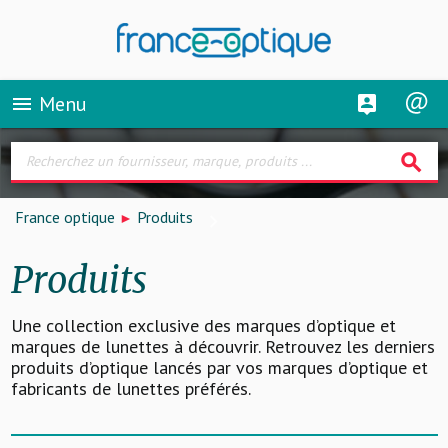
Menu
menu
search
France optique
Produits
Produits
Une collection exclusive des marques d’optique et
marques de lunettes à découvrir. Retrouvez les derniers
produits d’optique lancés par vos marques d’optique et
fabricants de lunettes préférés.