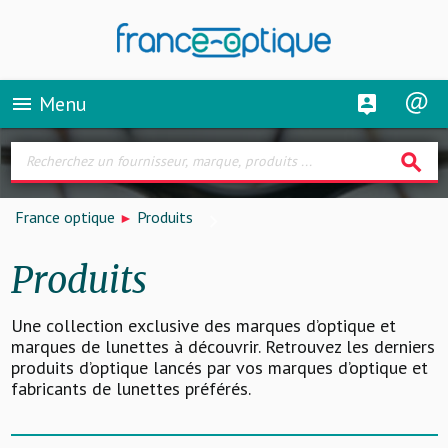
Menu
menu
search
France optique
Produits
Produits
Une collection exclusive des marques d’optique et
marques de lunettes à découvrir. Retrouvez les derniers
produits d’optique lancés par vos marques d’optique et
fabricants de lunettes préférés.