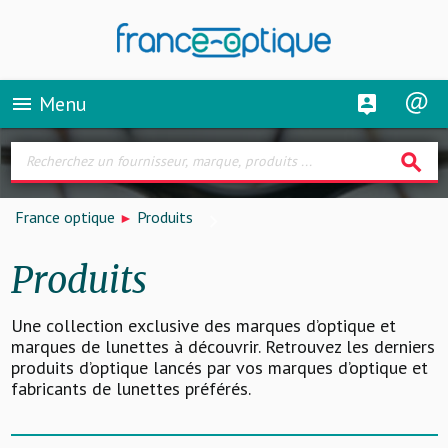
Menu
menu
search
France optique
Produits
Produits
Une collection exclusive des marques d’optique et
marques de lunettes à découvrir. Retrouvez les derniers
produits d’optique lancés par vos marques d’optique et
fabricants de lunettes préférés.