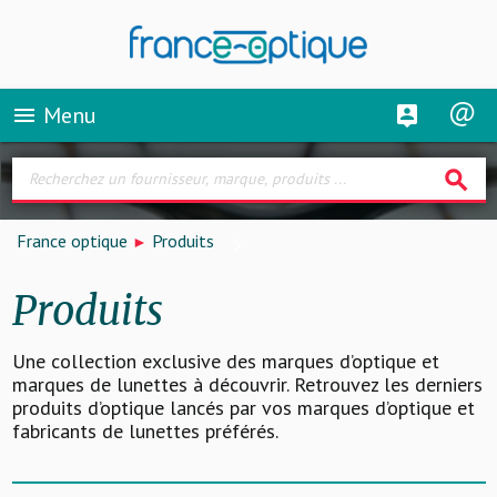
Menu
menu
search
France optique
Produits
Produits
Une collection exclusive des marques d’optique et
marques de lunettes à découvrir. Retrouvez les derniers
produits d’optique lancés par vos marques d’optique et
fabricants de lunettes préférés.