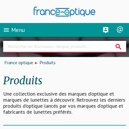
Menu
menu
search
France optique
Produits
Produits
Une collection exclusive des marques d’optique et
marques de lunettes à découvrir. Retrouvez les derniers
produits d’optique lancés par vos marques d’optique et
fabricants de lunettes préférés.