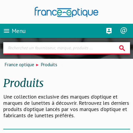
Menu
menu
search
France optique
Produits
Produits
Une collection exclusive des marques d’optique et
marques de lunettes à découvrir. Retrouvez les derniers
produits d’optique lancés par vos marques d’optique et
fabricants de lunettes préférés.