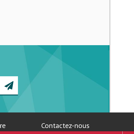
re
Contactez-nous