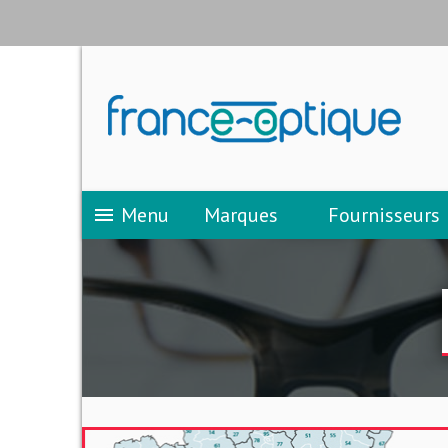
Menu
Marques
Fournisseurs
menu