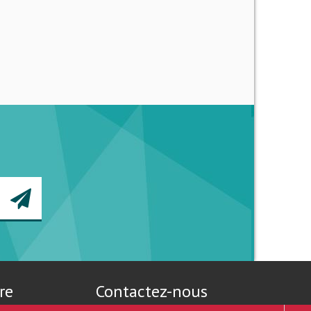
re
Contactez-nous