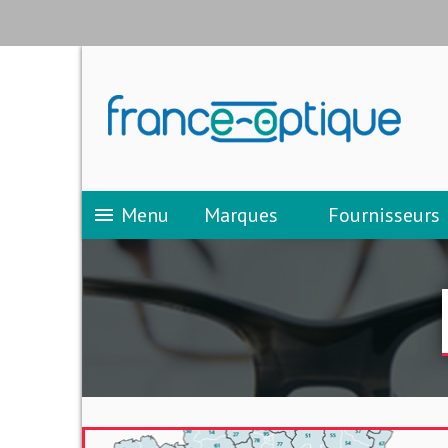
Menu
Marques
Fournisseurs
menu