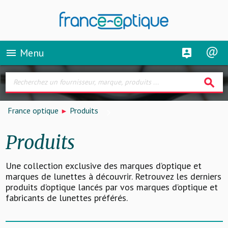
Menu
menu
search
France optique
Produits
Produits
Une collection exclusive des marques d’optique et
marques de lunettes à découvrir. Retrouvez les derniers
produits d’optique lancés par vos marques d’optique et
fabricants de lunettes préférés.