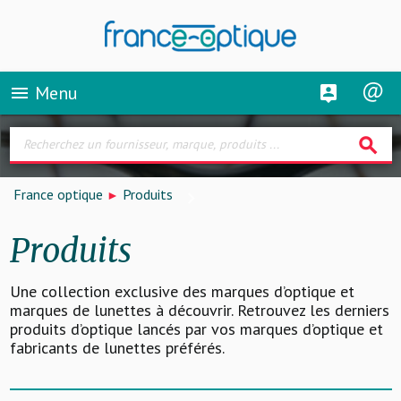
Menu
menu
search
France optique
Produits
Produits
Une collection exclusive des marques d’optique et
marques de lunettes à découvrir. Retrouvez les derniers
produits d’optique lancés par vos marques d’optique et
fabricants de lunettes préférés.