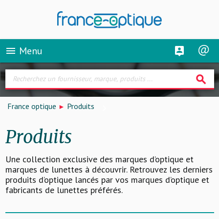
Menu
menu
search
France optique
Produits
Produits
Une collection exclusive des marques d’optique et
marques de lunettes à découvrir. Retrouvez les derniers
produits d’optique lancés par vos marques d’optique et
fabricants de lunettes préférés.