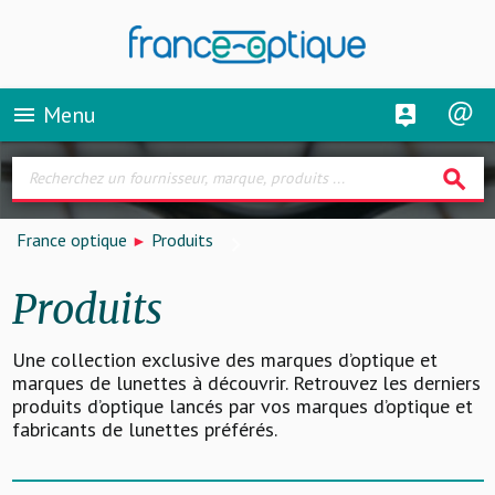
Menu
menu
search
France optique
Produits
Produits
Une collection exclusive des marques d’optique et
marques de lunettes à découvrir. Retrouvez les derniers
produits d’optique lancés par vos marques d’optique et
fabricants de lunettes préférés.