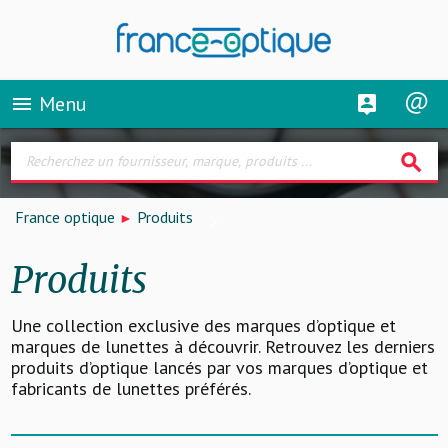
Menu
menu
search
France optique
Produits
Produits
Une collection exclusive des marques d’optique et
marques de lunettes à découvrir. Retrouvez les derniers
produits d’optique lancés par vos marques d’optique et
fabricants de lunettes préférés.