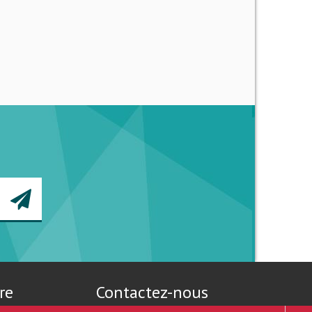
re
Contactez-nous