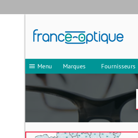
Menu
Marques
Fournisseurs
menu