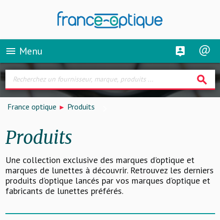
Menu
menu
search
France optique
Produits
Produits
Une collection exclusive des marques d’optique et
marques de lunettes à découvrir. Retrouvez les derniers
produits d’optique lancés par vos marques d’optique et
fabricants de lunettes préférés.