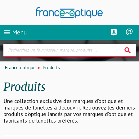
Menu
menu
search
France optique
Produits
Produits
Une collection exclusive des marques d’optique et
marques de lunettes à découvrir. Retrouvez les derniers
produits d’optique lancés par vos marques d’optique et
fabricants de lunettes préférés.