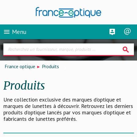
Menu
menu
search
France optique
Produits
Produits
Une collection exclusive des marques d’optique et
marques de lunettes à découvrir. Retrouvez les derniers
produits d’optique lancés par vos marques d’optique et
fabricants de lunettes préférés.