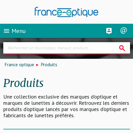
Menu
menu
search
France optique
Produits
Produits
Une collection exclusive des marques d’optique et
marques de lunettes à découvrir. Retrouvez les derniers
produits d’optique lancés par vos marques d’optique et
fabricants de lunettes préférés.