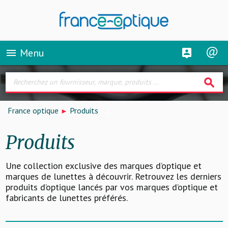
Menu
menu
search
France optique
Produits
Produits
Une collection exclusive des marques d’optique et
marques de lunettes à découvrir. Retrouvez les derniers
produits d’optique lancés par vos marques d’optique et
fabricants de lunettes préférés.