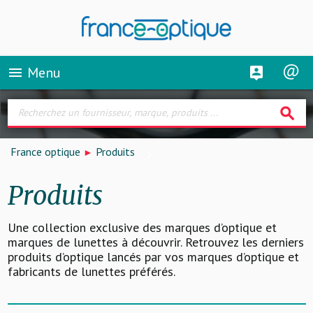
Menu
menu
search
France optique
Produits
Produits
Une collection exclusive des marques d’optique et
marques de lunettes à découvrir. Retrouvez les derniers
produits d’optique lancés par vos marques d’optique et
fabricants de lunettes préférés.