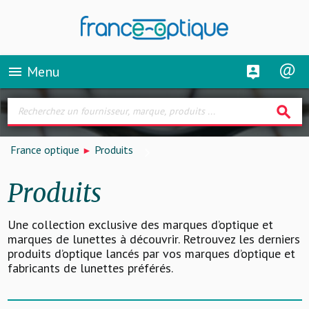
Menu
menu
search
France optique
Produits
Produits
Une collection exclusive des marques d’optique et
marques de lunettes à découvrir. Retrouvez les derniers
produits d’optique lancés par vos marques d’optique et
fabricants de lunettes préférés.