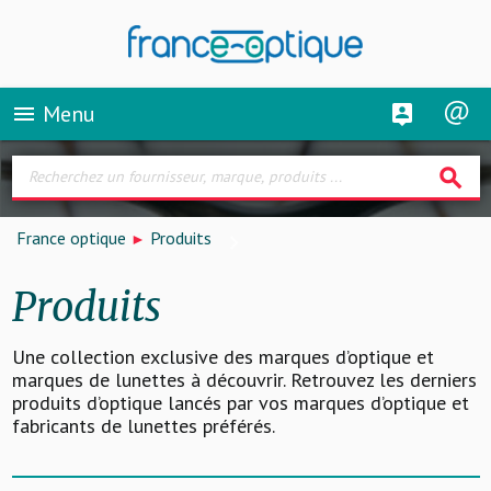
Menu
menu
search
France optique
Produits
Produits
Une collection exclusive des marques d’optique et
marques de lunettes à découvrir. Retrouvez les derniers
produits d’optique lancés par vos marques d’optique et
fabricants de lunettes préférés.