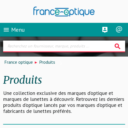
Menu
menu
search
France optique
Produits
Produits
Une collection exclusive des marques d’optique et
marques de lunettes à découvrir. Retrouvez les derniers
produits d’optique lancés par vos marques d’optique et
fabricants de lunettes préférés.