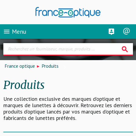
Menu
menu
search
France optique
Produits
Produits
Une collection exclusive des marques d’optique et
marques de lunettes à découvrir. Retrouvez les derniers
produits d’optique lancés par vos marques d’optique et
fabricants de lunettes préférés.