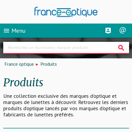
Menu
menu
search
France optique
Produits
Produits
Une collection exclusive des marques d’optique et
marques de lunettes à découvrir. Retrouvez les derniers
produits d’optique lancés par vos marques d’optique et
fabricants de lunettes préférés.