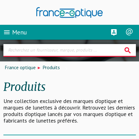
Menu
menu
search
France optique
Produits
Produits
Une collection exclusive des marques d’optique et
marques de lunettes à découvrir. Retrouvez les derniers
produits d’optique lancés par vos marques d’optique et
fabricants de lunettes préférés.