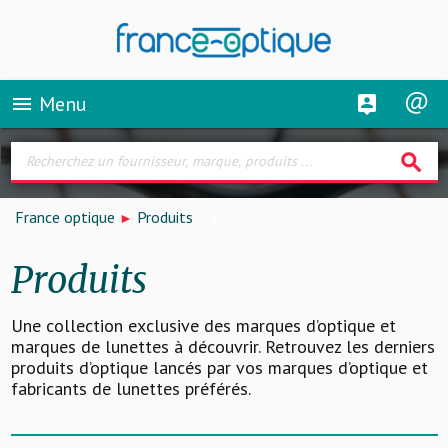
Menu
menu
search
France optique
Produits
Produits
Une collection exclusive des marques d’optique et
marques de lunettes à découvrir. Retrouvez les derniers
produits d’optique lancés par vos marques d’optique et
fabricants de lunettes préférés.