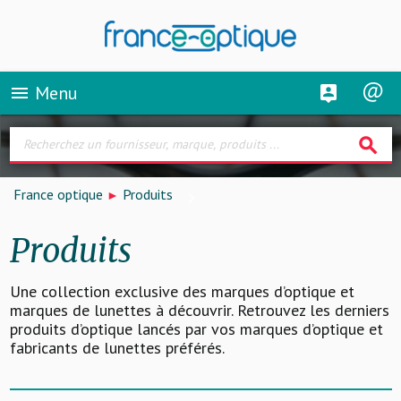
Menu
menu
search
France optique
Produits
Produits
Une collection exclusive des marques d’optique et
marques de lunettes à découvrir. Retrouvez les derniers
produits d’optique lancés par vos marques d’optique et
fabricants de lunettes préférés.