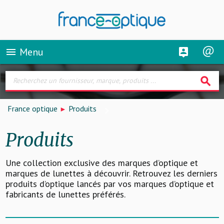
Menu
menu
search
France optique
Produits
Produits
Une collection exclusive des marques d’optique et
marques de lunettes à découvrir. Retrouvez les derniers
produits d’optique lancés par vos marques d’optique et
fabricants de lunettes préférés.