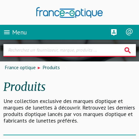
Menu
menu
search
France optique
Produits
Produits
Une collection exclusive des marques d’optique et
marques de lunettes à découvrir. Retrouvez les derniers
produits d’optique lancés par vos marques d’optique et
fabricants de lunettes préférés.