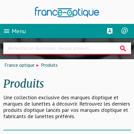
Menu
menu
search
France optique
Produits
Produits
Une collection exclusive des marques d’optique et
marques de lunettes à découvrir. Retrouvez les derniers
produits d’optique lancés par vos marques d’optique et
fabricants de lunettes préférés.