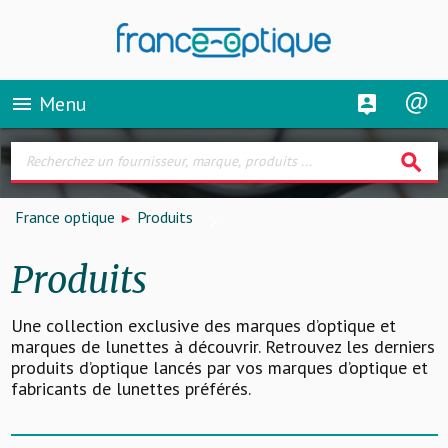
Menu
menu
search
France optique
Produits
Produits
Une collection exclusive des marques d’optique et
marques de lunettes à découvrir. Retrouvez les derniers
produits d’optique lancés par vos marques d’optique et
fabricants de lunettes préférés.