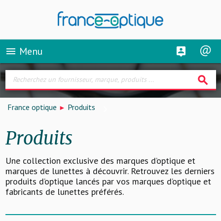
Menu
menu
search
France optique
Produits
Produits
Une collection exclusive des marques d’optique et
marques de lunettes à découvrir. Retrouvez les derniers
produits d’optique lancés par vos marques d’optique et
fabricants de lunettes préférés.