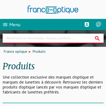
Menu
menu
search
France optique
Produits
Produits
Une collection exclusive des marques d’optique et
marques de lunettes à découvrir. Retrouvez les derniers
produits d’optique lancés par vos marques d’optique et
fabricants de lunettes préférés.