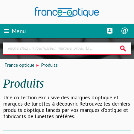
Menu
menu
search
France optique
Produits
Produits
Une collection exclusive des marques d’optique et
marques de lunettes à découvrir. Retrouvez les derniers
produits d’optique lancés par vos marques d’optique et
fabricants de lunettes préférés.