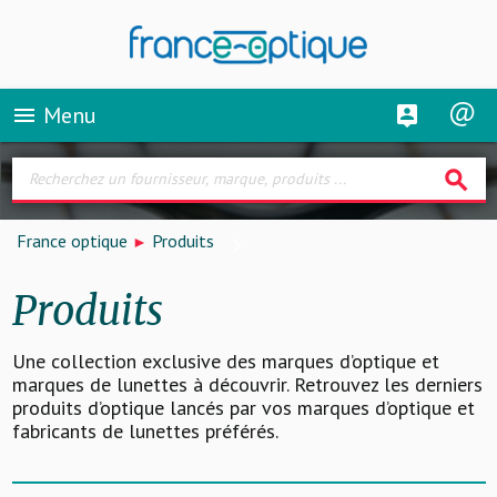
Menu
menu
search
France optique
Produits
Produits
Une collection exclusive des marques d’optique et
marques de lunettes à découvrir. Retrouvez les derniers
produits d’optique lancés par vos marques d’optique et
fabricants de lunettes préférés.