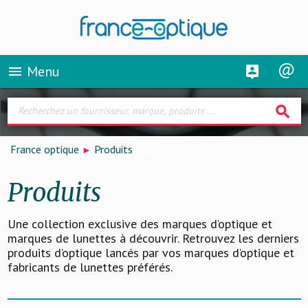
Menu
menu
search
France optique
Produits
Produits
Une collection exclusive des marques d’optique et
marques de lunettes à découvrir. Retrouvez les derniers
produits d’optique lancés par vos marques d’optique et
fabricants de lunettes préférés.