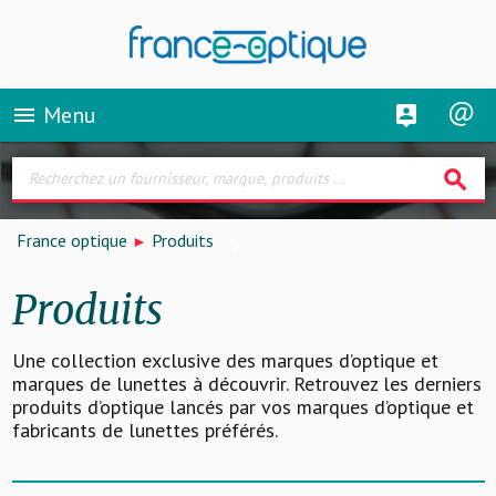
Menu
menu
search
France optique
Produits
Produits
Une collection exclusive des marques d’optique et
marques de lunettes à découvrir. Retrouvez les derniers
produits d’optique lancés par vos marques d’optique et
fabricants de lunettes préférés.