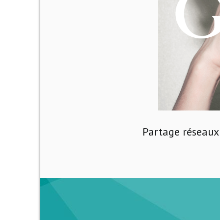
Partage réseaux 