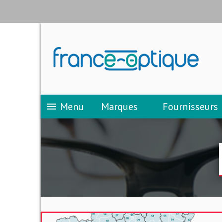
Menu
Marques
Fournisseurs
menu