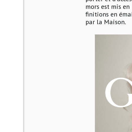
mors est mis en 
finitions en éma
par la Maison.