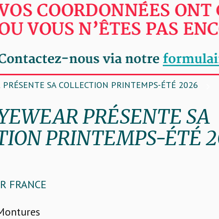
 PRÉSENTE SA COLLECTION PRINTEMPS-ÉTÉ 2026
EYEWEAR PRÉSENTE SA
TION PRINTEMPS-ÉTÉ 2
R FRANCE
 Montures