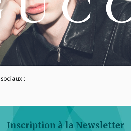
sociaux :
Inscription à la Newsletter