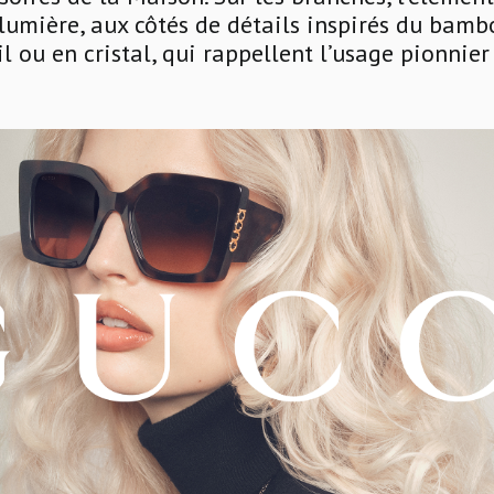
lumière, aux côtés de détails inspirés du bambo
il ou en cristal, qui rappellent l’usage pionnie