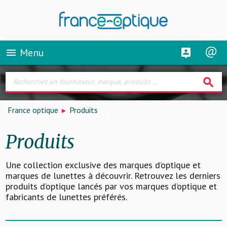
Menu
menu
search
France optique
Produits
Produits
Une collection exclusive des marques d’optique et
marques de lunettes à découvrir. Retrouvez les derniers
produits d’optique lancés par vos marques d’optique et
fabricants de lunettes préférés.