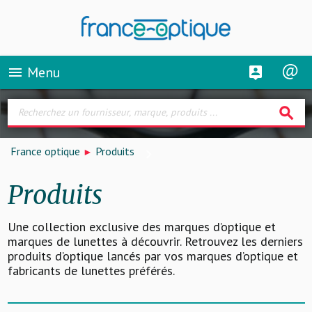
Menu
menu
search
France optique
Produits
Produits
Une collection exclusive des marques d’optique et
marques de lunettes à découvrir. Retrouvez les derniers
produits d’optique lancés par vos marques d’optique et
fabricants de lunettes préférés.