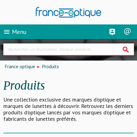
Menu
menu
search
France optique
Produits
Produits
Une collection exclusive des marques d’optique et
marques de lunettes à découvrir. Retrouvez les derniers
produits d’optique lancés par vos marques d’optique et
fabricants de lunettes préférés.